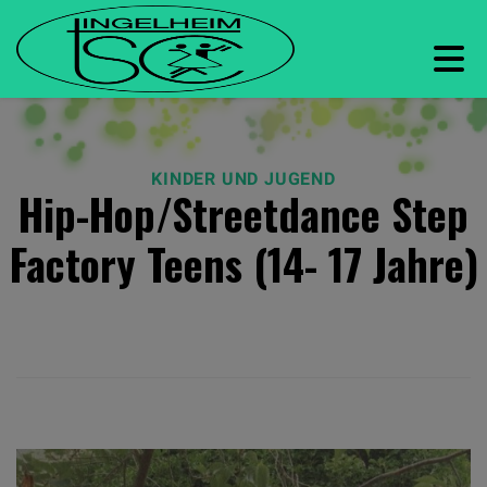
KINDER UND JUGEND
Hip-Hop/Streetdance Step
Factory Teens (14- 17 Jahre)