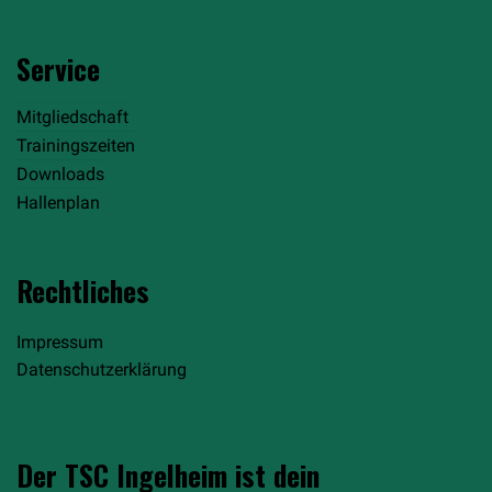
Service
Mitgliedschaft
Trainingszeiten
Downloads
Hallenplan
Rechtliches
Impressum
Datenschutzerklärung
Der TSC Ingelheim ist dein