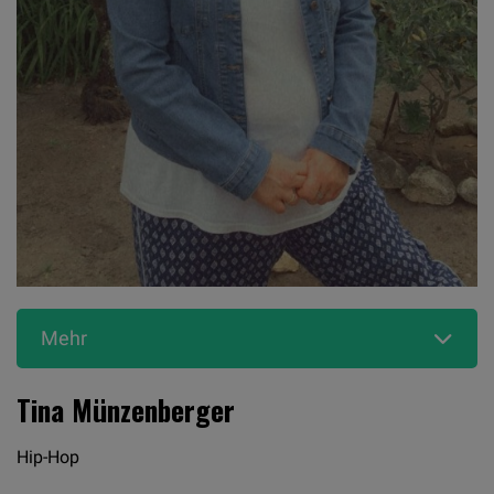
Mehr
Tina Münzenberger
Hip-Hop