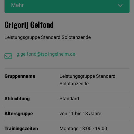
Mehr
Grigorij Gelfond
Leistungsgruppe Standard Solotanzende
g.gelfond@tsc-ingelheim.de
Gruppenname
Leistungsgruppe Standard
Solotanzende
Stilrichtung
Standard
Altersgruppe
von 11 bis 18 Jahre
Trainingszeiten
Montags 18:00 - 19:00