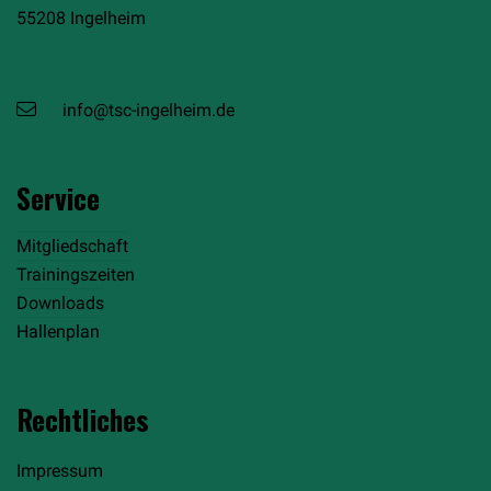
55208 Ingelheim
info@tsc-ingelheim.de
Service
Mitgliedschaft
Trainingszeiten
Downloads
Hallenplan
Rechtliches
Impressum