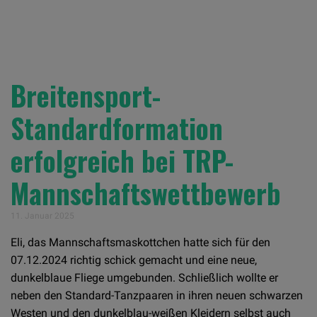
Breitensport-
Standardformation
erfolgreich bei TRP-
Mannschaftswettbewerb
11. Januar 2025
Eli, das Mannschaftsmaskottchen hatte sich für den
07.12.2024 richtig schick gemacht und eine neue,
dunkelblaue Fliege umgebunden. Schließlich wollte er
neben den Standard-Tanzpaaren in ihren neuen schwarzen
Westen und den dunkelblau-weißen Kleidern selbst auch