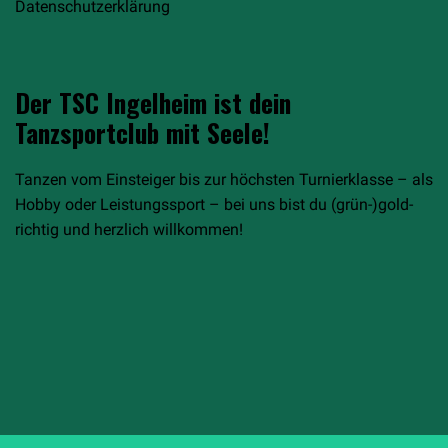
Datenschutzerklärung
Der TSC Ingelheim ist dein
Tanzsportclub mit Seele!
Tanzen vom Einsteiger bis zur höchsten Turnierklasse – als
Hobby oder Leistungssport – bei uns bist du (grün-)gold-
richtig und herzlich willkommen!