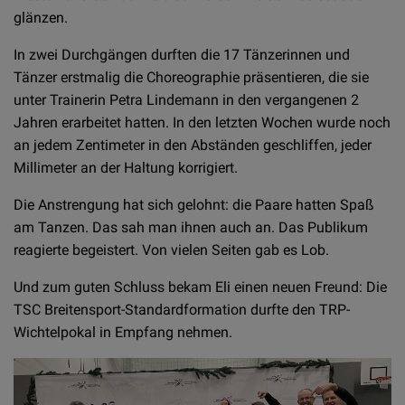
glänzen.
In zwei Durchgängen durften die 17 Tänzerinnen und
Tänzer erstmalig die Choreographie präsentieren, die sie
unter Trainerin Petra Lindemann in den vergangenen 2
Jahren erarbeitet hatten. In den letzten Wochen wurde noch
an jedem Zentimeter in den Abständen geschliffen, jeder
Millimeter an der Haltung korrigiert.
Die Anstrengung hat sich gelohnt: die Paare hatten Spaß
am Tanzen. Das sah man ihnen auch an. Das Publikum
reagierte begeistert. Von vielen Seiten gab es Lob.
Und zum guten Schluss bekam Eli einen neuen Freund: Die
TSC Breitensport-Standardformation durfte den TRP-
Wichtelpokal in Empfang nehmen.