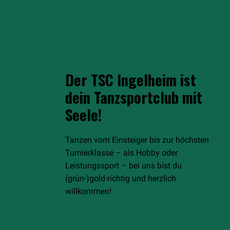
Der TSC Ingelheim ist
dein Tanzsportclub mit
Seele!
Tanzen vom Einsteiger bis zur höchsten
Turnierklasse – als Hobby oder
Leistungssport – bei uns bist du
(grün-)gold-richtig und herzlich
willkommen!