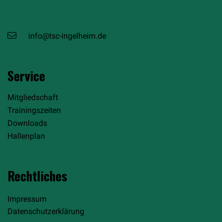
info@tsc-ingelheim.de
Service
Mitgliedschaft
Trainingszeiten
Downloads
Hallenplan
Rechtliches
Impressum
Datenschutzerklärung