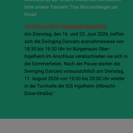
bitte unsere Trainerin Tina Münzenberger per
Email:
t.muenzenberger@tsc-ingelheim.de
AKTUELLE INFO SWINGING DANCERS:
Am Dienstag, den 16. und 23. Juni 2026, treffen
sich die Swinging Dancers ausnahmsweise von
18:30 bis 19:30 Uhr im Bürgerraum Ober-
Ingelheim.Im Anschluss verabschieden sie sich in
die Sommerferien. Nach der Pause starten die
Swinging Dancers voraussichtlich am Dienstag,
11. August 2026 von 19:00 bis 20:00 Uhr wieder
in der Turnhalle der IGS Ingelheim (Albrecht-
Dürer-Straße)."