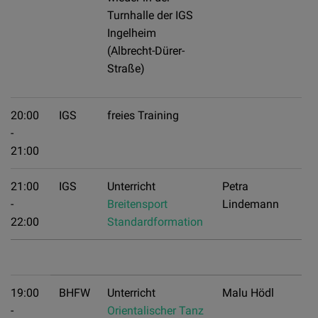
Turnhalle der IGS
Ingelheim
(Albrecht-Dürer-
Straße)
20:00
IGS
freies Training
-
21:00
21:00
IGS
Unterricht
Petra
-
Breitensport
Lindemann
22:00
Standardformation
19:00
BHFW
Unterricht
Malu Hödl
-
Orientalischer Tanz