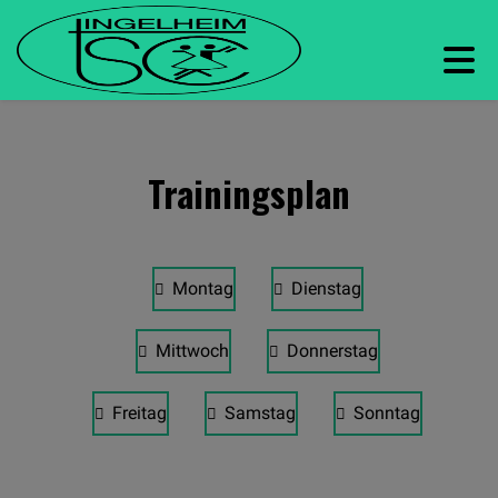
Trainingsplan
Montag
Dienstag
Mittwoch
Donnerstag
Freitag
Samstag
Sonntag