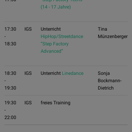
(14 - 17 Jahre)
17:30
IGS
Unterricht
Tina
-
HipHop/Streetdance
Münzenberger
18:30
“Step Factory
Advanced”
18:30
IGS
Unterricht
Linedance
Sonja
-
Bockmann-
19:30
Dietrich
19:30
IGS
freies Training
-
22:00