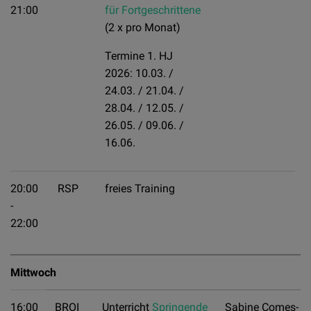
21:00
für Fortgeschrittene
(2 x pro Monat)
Termine 1. HJ
2026: 10.03. /
24.03. / 21.04. /
28.04. / 12.05. /
26.05. / 09.06. /
16.06.
20:00
RSP
freies Training
-
22:00
Mittwoch
16:00
BROI
Unterricht
Springende
Sabine Comes-