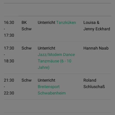
16:30
BK
Unterricht
Tanzküken
Louisa &
-
Schw
Jenny Eckhard
17:30
17:30
Schw
Unterricht
Hannah Naab
-
Jazz/Modern Dance
18:30
Tanzmäuse (6 - 10
Jahre)
21:30
Schw
Unterricht
Roland
-
Breitensport
Schluschaß
22:30
Schwabenheim