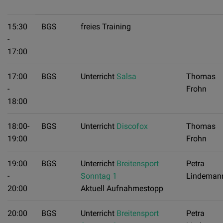
15:30
BGS
freies Training
-
17:00
17:00
BGS
Unterricht
Salsa
Thomas
-
Frohn
18:00
18:00-
BGS
Unterricht
Discofox
Thomas
19:00
Frohn
19:00
BGS
Unterricht
Breitensport
Petra
-
Sonntag 1
Lindeman
20:00
Aktuell Aufnahmestopp
20:00
BGS
Unterricht
Breitensport
Petra