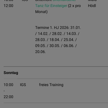
12:00
Tanz für Einsteiger
(2 x pro
Hödl
Monat)
Termine 1. HJ 2026: 31.01.
/ 14.02. / 28.02. / 14.03. /
28.03. / 18.04. / 25.04. /
09.05. / 30.05. / 06.06. /
20.06.
Sonntag
10:00
IGS
freies Training
-
22:00